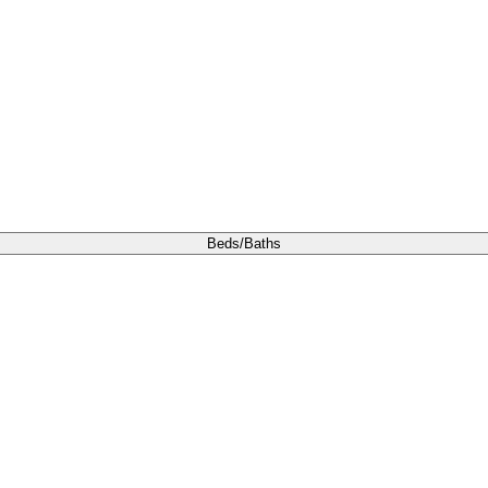
Beds/Baths