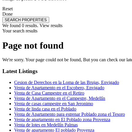
Reset
Done
SEARCH PROPERTIES
We found
0
results.
View results
Your search results
Page not found
We're sorry. Your page could not be found, But you can check our lates
Latest Listings
Cesion de Derechos en la Loma de las Brujas, Envigado
Venta de Apartamento en el Escobero, Envigado
Venta de Casa Campestre en el Retiro
Venta de Apartamento en el Campestre, Medellín
Venta de casas campestre en San Jeronimo
Venta de linda casa en el Poblado
Venta de Apartamento para estrenar Poblado zona el Tesoro
Venta de apartamento en El Poblado zona Provenza
Venta de lotes en Medellín Palmas
Venta de apartamento El poblado Provenza