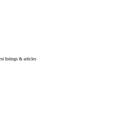
t listings & articles