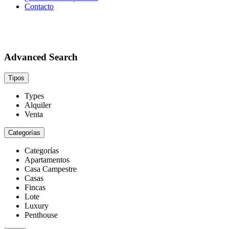
Contacto
Advanced Search
Tipos
Types
Alquiler
Venta
Categorías
Categorías
Apartamentos
Casa Campestre
Casas
Fincas
Lote
Luxury
Penthouse