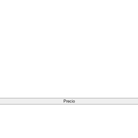
Precio