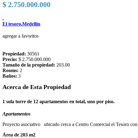
$ 2.750.000.000
,
El tesoro
,
Medellin
agregar a favoritos
Propiedad:
30561
Precio:
$ 2.750.000.000
Tamaño de la propiedad:
203.00
Rooms:
2
Baños:
3
Acerca de Esta Propiedad
1 sola torre de 12 apartamentos en total, uno por piso.
Apartamentos
Proyecto asociativo ubicado cerca a Centro Comercial el Tesoro con
Área
de 203 m2