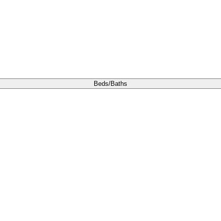
Beds/Baths