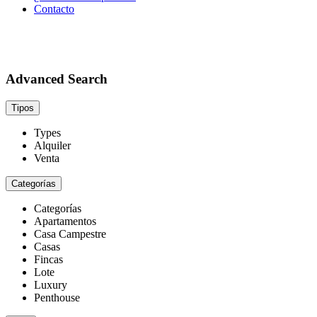
Contacto
Advanced Search
Tipos
Types
Alquiler
Venta
Categorías
Categorías
Apartamentos
Casa Campestre
Casas
Fincas
Lote
Luxury
Penthouse