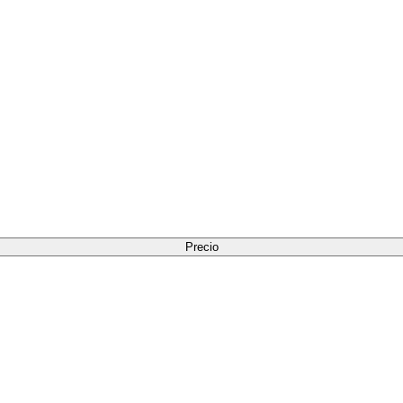
Precio