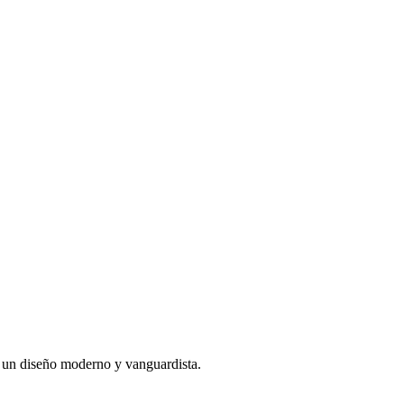
 un diseño moderno y vanguardista.