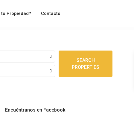
 tu Propiedad?
Contacto
SEARCH
PROPERTIES
Encuéntranos en Facebook