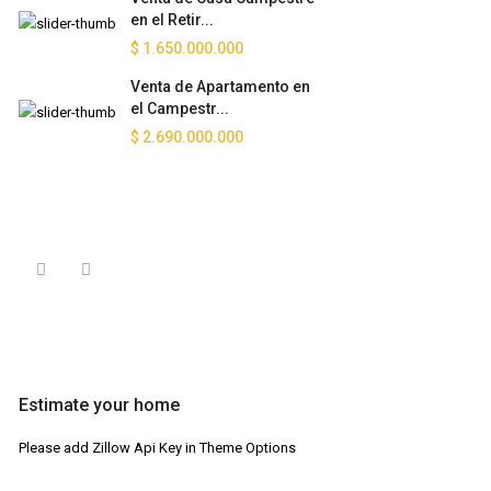
en el Retir...
$ 1.650.000.000
Venta de Apartamento en
el Campestr...
$ 2.690.000.000
Estimate your home
Please add Zillow Api Key in Theme Options