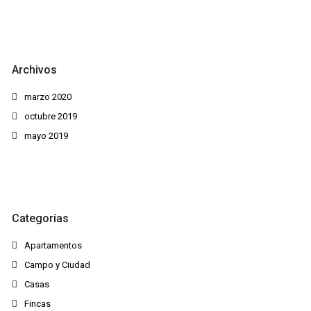
Archivos
marzo 2020
octubre 2019
mayo 2019
Categorías
Apartamentos
Campo y Ciudad
Casas
Fincas