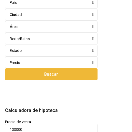
País
Ciudad
Área
Beds/Baths
Estado
Precio
Buscar
Calculadora de hipoteca
Precio de venta