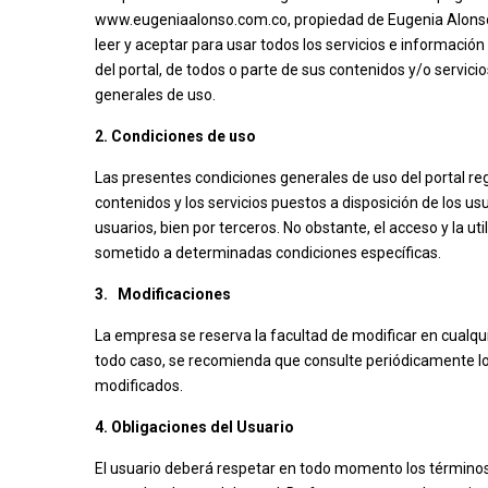
www.eugeniaalonso.com.co, propiedad de Eugenia Alonso, 
leer y aceptar para usar todos los servicios e información 
del portal, de todos o parte de sus contenidos y/o servici
generales de uso.
2. Condiciones de uso
Las presentes condiciones generales de uso del portal regul
contenidos y los servicios puestos a disposición de los usua
usuarios, bien por terceros. No obstante, el acceso y la u
sometido a determinadas condiciones específicas.
3. Modificaciones
La empresa se reserva la facultad de modificar en cualqu
todo caso, se recomienda que consulte periódicamente lo
modificados.
4. Obligaciones del Usuario
El usuario deberá respetar en todo momento los términos