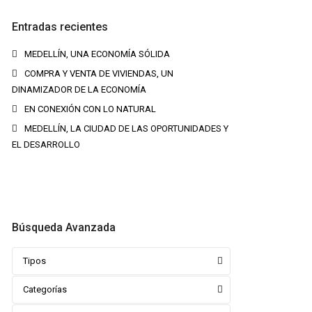
Entradas recientes
MEDELLÍN, UNA ECONOMÍA SÓLIDA
COMPRA Y VENTA DE VIVIENDAS, UN
DINAMIZADOR DE LA ECONOMÍA
EN CONEXIÓN CON LO NATURAL
MEDELLÍN, LA CIUDAD DE LAS OPORTUNIDADES Y
EL DESARROLLO
Búsqueda Avanzada
Tipos
Categorías