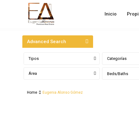
Inicio
Prop
Advanced Search
Tipos
Categorías
Área
Beds/Baths
Home
Eugenia Alonso Gómez