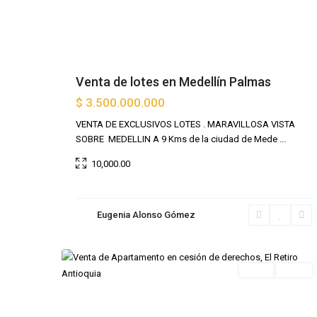
Venta de lotes en Medellín Palmas
$ 3.500.000.000
VENTA DE EXCLUSIVOS LOTES . MARAVILLOSA VISTA
SOBRE MEDELLIN A 9 Kms de la ciudad de Mede
...
10,000.00
Eugenia Alonso Gómez
el
6
Retiro
Venta
Nueva