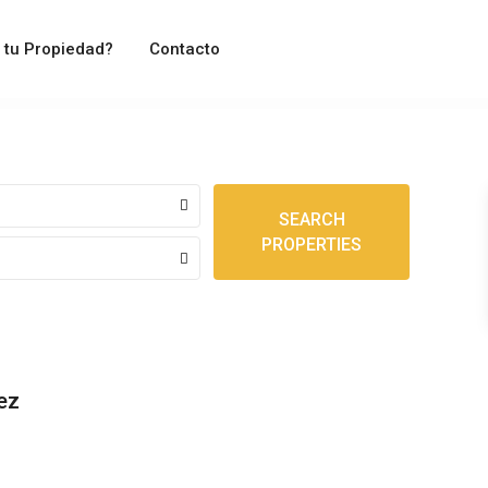
 tu Propiedad?
Contacto
SEARCH
PROPERTIES
ez