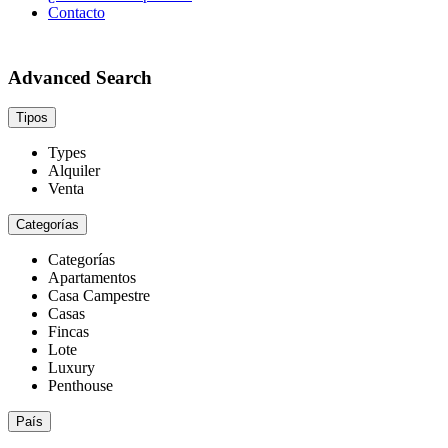
Contacto
Advanced Search
Tipos
Types
Alquiler
Venta
Categorías
Categorías
Apartamentos
Casa Campestre
Casas
Fincas
Lote
Luxury
Penthouse
País