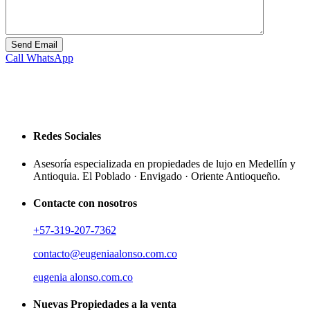
Call
WhatsApp
Redes Sociales
Asesoría especializada en propiedades de lujo en Medellín y
Antioquia. El Poblado · Envigado · Oriente Antioqueño.
Contacte con nosotros
+57-319-207-7362
contacto@eugeniaalonso.com.co
eugenia alonso.com.co
Nuevas Propiedades a la venta