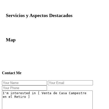
Servicios y Aspectos Destacados
Map
Contact Me