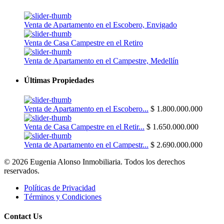
Venta de Apartamento en el Escobero, Envigado
Venta de Casa Campestre en el Retiro
Venta de Apartamento en el Campestre, Medellín
Últimas Propiedades
Venta de Apartamento en el Escobero...
$ 1.800.000.000
Venta de Casa Campestre en el Retir...
$ 1.650.000.000
Venta de Apartamento en el Campestr...
$ 2.690.000.000
© 2026 Eugenia Alonso Inmobiliaria. Todos los derechos
reservados.
Políticas de Privacidad
Términos y Condiciones
Contact Us