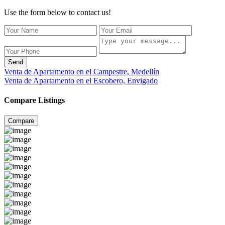
Use the form below to contact us!
Send
Venta de Apartamento en el Campestre, Medellín
Venta de Apartamento en el Escobero, Envigado
Compare Listings
Compare