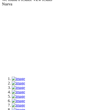
Nueva