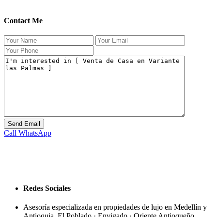
Contact Me
Call
WhatsApp
Redes Sociales
Asesoría especializada en propiedades de lujo en Medellín y
Antioquia. El Poblado · Envigado · Oriente Antioqueño.