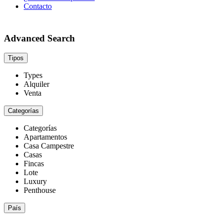
Contacto
Advanced Search
Tipos
Types
Alquiler
Venta
Categorías
Categorías
Apartamentos
Casa Campestre
Casas
Fincas
Lote
Luxury
Penthouse
País