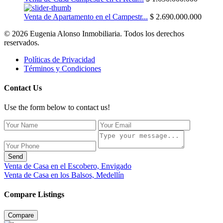
Venta de Apartamento en el Campestr...
$ 2.690.000.000
© 2026 Eugenia Alonso Inmobiliaria. Todos los derechos
reservados.
Políticas de Privacidad
Términos y Condiciones
Contact Us
Use the form below to contact us!
Send
Venta de Casa en el Escobero, Envigado
Venta de Casa en los Balsos, Medellín
Compare Listings
Compare