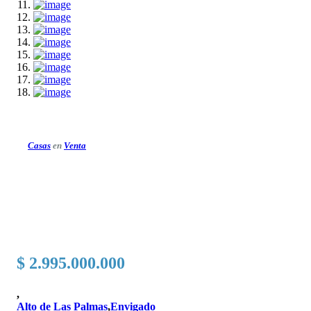
Casas
en
Venta
$ 2.995.000.000
,
Alto de Las Palmas
,
Envigado