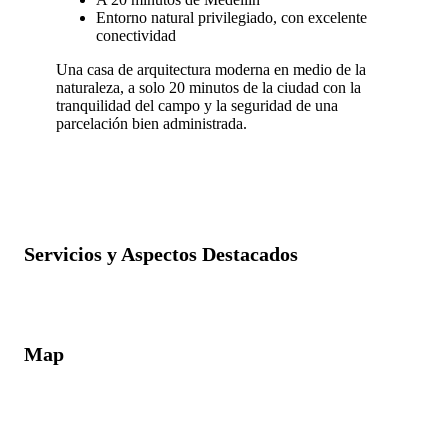
Entorno natural privilegiado, con excelente
conectividad
Una casa de arquitectura moderna en medio de la
naturaleza, a solo 20 minutos de la ciudad con la
tranquilidad del campo y la seguridad de una
parcelación bien administrada.
Servicios y Aspectos Destacados
Map