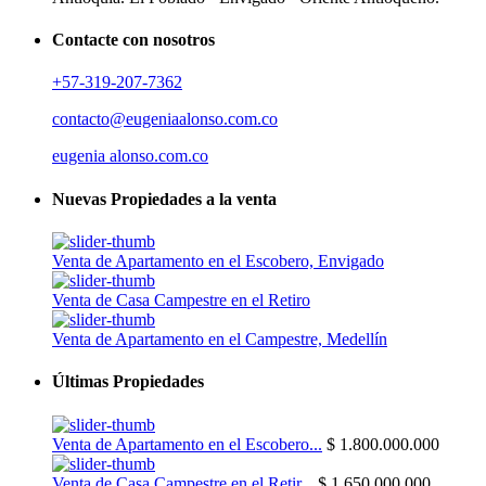
Contacte con nosotros
+57-319-207-7362
contacto@eugeniaalonso.com.co
eugenia alonso.com.co
Nuevas Propiedades a la venta
Venta de Apartamento en el Escobero, Envigado
Venta de Casa Campestre en el Retiro
Venta de Apartamento en el Campestre, Medellín
Últimas Propiedades
Venta de Apartamento en el Escobero...
$ 1.800.000.000
Venta de Casa Campestre en el Retir...
$ 1.650.000.000