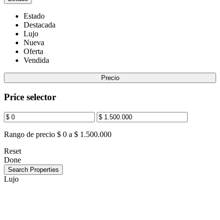
Estado
Destacada
Lujo
Nueva
Oferta
Vendida
Precio
Price selector
Rango de precio
$ 0 a $ 1.500.000
Reset
Done
Search Properties
Lujo