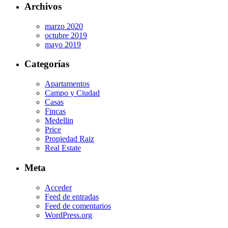
Archivos
marzo 2020
octubre 2019
mayo 2019
Categorías
Apartamentos
Campo y Ciudad
Casas
Fincas
Medellin
Price
Propiedad Raiz
Real Estate
Meta
Acceder
Feed de entradas
Feed de comentarios
WordPress.org