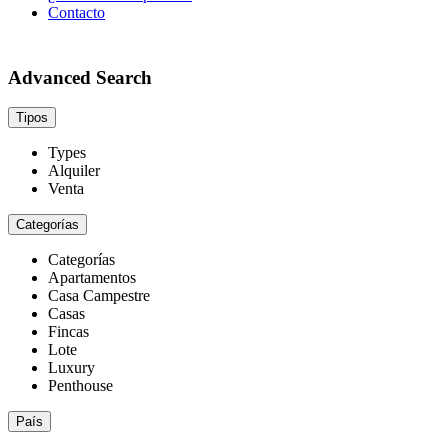
Contacto
Advanced Search
Tipos
Types
Alquiler
Venta
Categorías
Categorías
Apartamentos
Casa Campestre
Casas
Fincas
Lote
Luxury
Penthouse
País