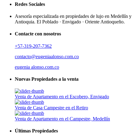
Redes Sociales
Asesoría especializada en propiedades de lujo en Medellín y
Antioquia. El Poblado · Envigado · Oriente Antioqueño.
Contacte con nosotros
+57-319-207-7362
contacto@eugeniaalonso.com.co
eugenia alonso.com.co
Nuevas Propiedades a la venta
Venta de Apartamento en el Escobero, Envigado
Venta de Casa Campestre en el Retiro
Venta de Apartamento en el Campestre, Medellín
Últimas Propiedades