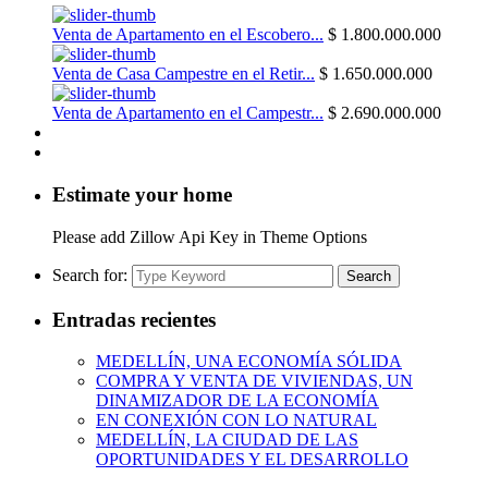
Venta de Apartamento en el Escobero...
$ 1.800.000.000
Venta de Casa Campestre en el Retir...
$ 1.650.000.000
Venta de Apartamento en el Campestr...
$ 2.690.000.000
Estimate your home
Please add Zillow Api Key in Theme Options
Search for:
Search
Entradas recientes
MEDELLÍN, UNA ECONOMÍA SÓLIDA
COMPRA Y VENTA DE VIVIENDAS, UN
DINAMIZADOR DE LA ECONOMÍA
EN CONEXIÓN CON LO NATURAL
MEDELLÍN, LA CIUDAD DE LAS
OPORTUNIDADES Y EL DESARROLLO