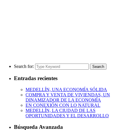
Search for:
Search
Entradas recientes
MEDELLÍN, UNA ECONOMÍA SÓLIDA
COMPRA Y VENTA DE VIVIENDAS, UN
DINAMIZADOR DE LA ECONOMÍA
EN CONEXIÓN CON LO NATURAL
MEDELLÍN, LA CIUDAD DE LAS
OPORTUNIDADES Y EL DESARROLLO
Búsqueda Avanzada