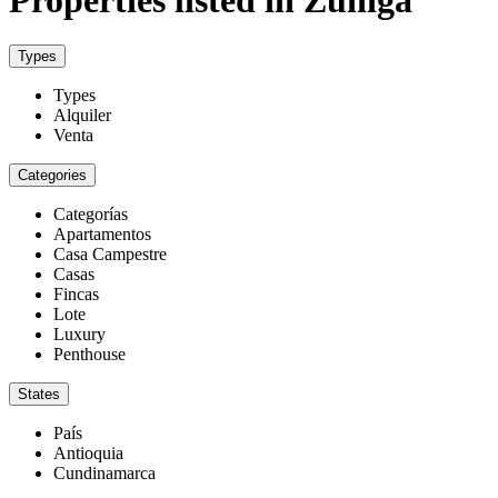
Types
Types
Alquiler
Venta
Categories
Categorías
Apartamentos
Casa Campestre
Casas
Fincas
Lote
Luxury
Penthouse
States
País
Antioquia
Cundinamarca