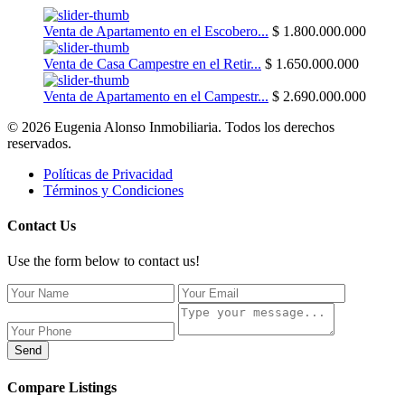
Venta de Apartamento en el Escobero...
$ 1.800.000.000
Venta de Casa Campestre en el Retir...
$ 1.650.000.000
Venta de Apartamento en el Campestr...
$ 2.690.000.000
© 2026 Eugenia Alonso Inmobiliaria. Todos los derechos
reservados.
Políticas de Privacidad
Términos y Condiciones
Contact Us
Use the form below to contact us!
Send
Compare Listings