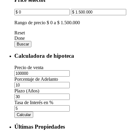
Rango de precio
$ 0 a $ 1.500.000
Reset
Done
Buscar
Calculadora de hipoteca
Precio de venta
Porcentaje de Adelanto
Plazo (Años)
Tasa de Interés en %
Calcular
Últimas Propiedades