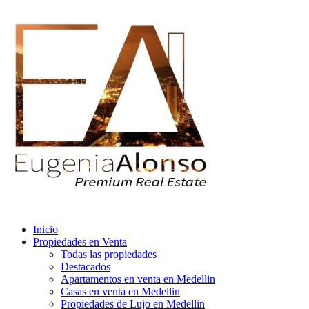
Inicio
Propiedades en Venta
Todas las propiedades
Destacados
Apartamentos en venta en Medellin
Casas en venta en Medellin
Propiedades de Lujo en Medellin