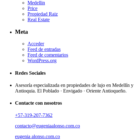
Medellin
Price
Propiedad Raiz
Real Estate
Meta
Acceder
Feed de entradas
Feed de comentarios
WordPress.org
Redes Sociales
Asesoría especializada en propiedades de lujo en Medellín y
Antioquia. El Poblado · Envigado · Oriente Antioqueño.
Contacte con nosotros
+57-319-207-7362
contacto@eugeniaalonso.com.co
eugenia alonso.com.co