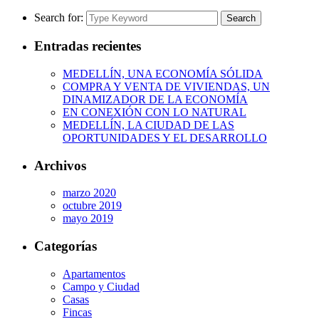
Search for:
Search
Entradas recientes
MEDELLÍN, UNA ECONOMÍA SÓLIDA
COMPRA Y VENTA DE VIVIENDAS, UN
DINAMIZADOR DE LA ECONOMÍA
EN CONEXIÓN CON LO NATURAL
MEDELLÍN, LA CIUDAD DE LAS
OPORTUNIDADES Y EL DESARROLLO
Archivos
marzo 2020
octubre 2019
mayo 2019
Categorías
Apartamentos
Campo y Ciudad
Casas
Fincas