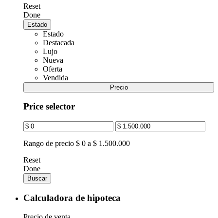
Reset
Done
Estado
Estado
Destacada
Lujo
Nueva
Oferta
Vendida
Precio
Price selector
Rango de precio
$ 0 a $ 1.500.000
Reset
Done
Buscar
Calculadora de hipoteca
Precio de venta