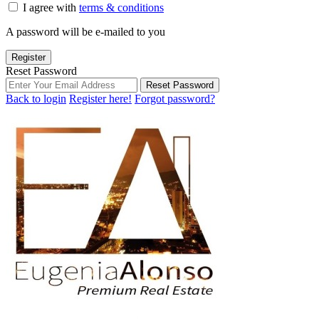
I agree with
terms & conditions
A password will be e-mailed to you
Register
Reset Password
Reset Password
Back to login
Register here!
Forgot password?