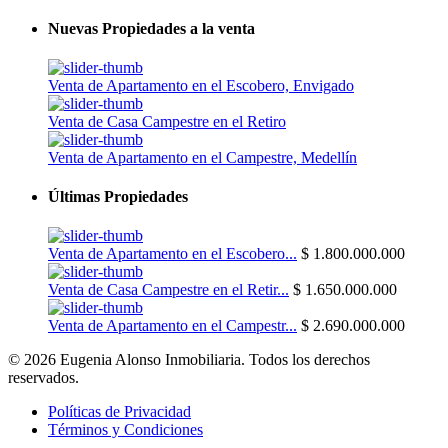
Nuevas Propiedades a la venta
Venta de Apartamento en el Escobero, Envigado
Venta de Casa Campestre en el Retiro
Venta de Apartamento en el Campestre, Medellín
Últimas Propiedades
Venta de Apartamento en el Escobero...
$ 1.800.000.000
Venta de Casa Campestre en el Retir...
$ 1.650.000.000
Venta de Apartamento en el Campestr...
$ 2.690.000.000
© 2026 Eugenia Alonso Inmobiliaria. Todos los derechos
reservados.
Políticas de Privacidad
Términos y Condiciones