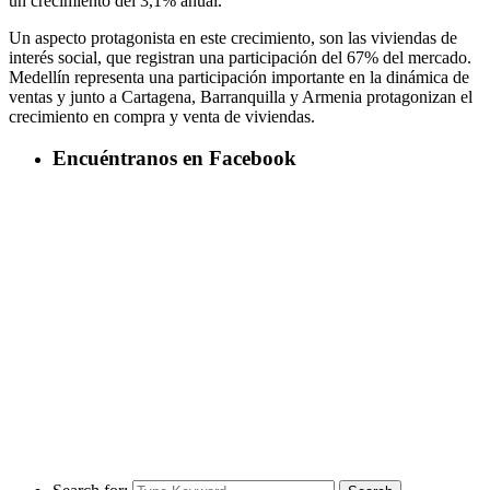
un crecimiento del 3,1% anual.
Un aspecto protagonista en este crecimiento, son las viviendas de
interés social, que registran una participación del 67% del mercado.
Medellín representa una participación importante en la dinámica de
ventas y junto a Cartagena, Barranquilla y Armenia protagonizan el
crecimiento en compra y venta de viviendas.
Encuéntranos en Facebook