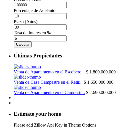
Porcentaje de Adelanto
Plazo (Años)
Tasa de Interés en %
Calcular
Últimas Propiedades
Venta de Apartamento en el Escobero...
$ 1.800.000.000
Venta de Casa Campestre en el Retir...
$ 1.650.000.000
Venta de Apartamento en el Campestr...
$ 2.690.000.000
Estimate your home
Please add Zillow Api Key in Theme Options