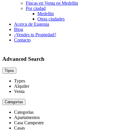
Fincas en Venta en Medellin
Por ciudad
Medellin
Otras ciudades
Acerca de Eugenia
Blog
¿Vendes tu Propiedad?
Contacto
Advanced Search
Tipos
Types
Alquiler
Venta
Categorías
Categorías
Apartamentos
Casa Campestre
Casas