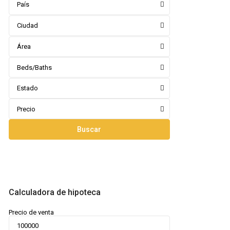
País
Ciudad
Área
Beds/Baths
Estado
Precio
Buscar
Calculadora de hipoteca
Precio de venta