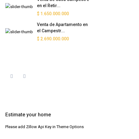
en el Retir...
$ 1.650.000.000
Venta de Apartamento en
el Campestr...
$ 2.690.000.000
Estimate your home
Please add Zillow Api Key in Theme Options