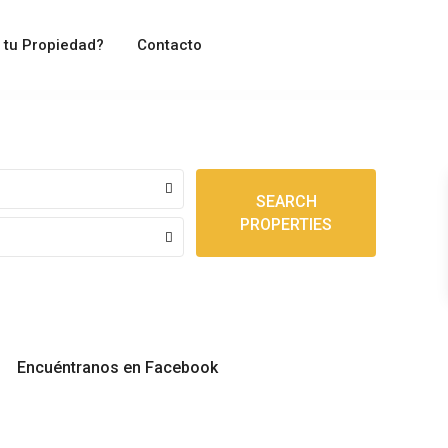
 tu Propiedad?
Contacto
SEARCH
PROPERTIES
Encuéntranos en Facebook