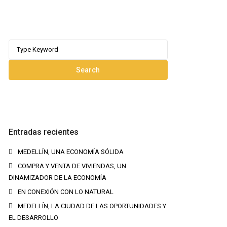
Search
for:
Search
Entradas recientes
MEDELLÍN, UNA ECONOMÍA SÓLIDA
COMPRA Y VENTA DE VIVIENDAS, UN
DINAMIZADOR DE LA ECONOMÍA
EN CONEXIÓN CON LO NATURAL
MEDELLÍN, LA CIUDAD DE LAS OPORTUNIDADES Y
EL DESARROLLO