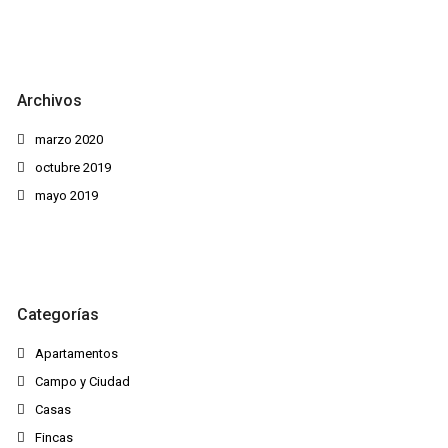
Archivos
marzo 2020
octubre 2019
mayo 2019
Categorías
Apartamentos
Campo y Ciudad
Casas
Fincas