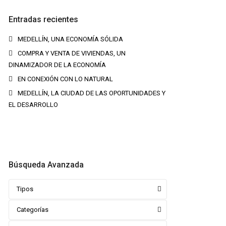
Entradas recientes
MEDELLÍN, UNA ECONOMÍA SÓLIDA
COMPRA Y VENTA DE VIVIENDAS, UN
DINAMIZADOR DE LA ECONOMÍA
EN CONEXIÓN CON LO NATURAL
MEDELLÍN, LA CIUDAD DE LAS OPORTUNIDADES Y
EL DESARROLLO
Búsqueda Avanzada
Tipos
Categorías