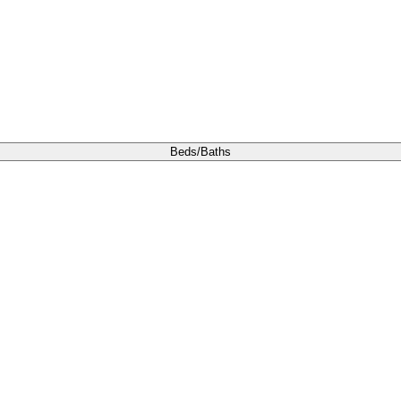
Beds/Baths