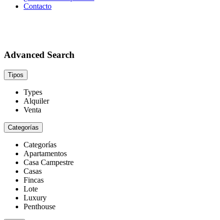
Contacto
Advanced Search
Tipos
Types
Alquiler
Venta
Categorías
Categorías
Apartamentos
Casa Campestre
Casas
Fincas
Lote
Luxury
Penthouse