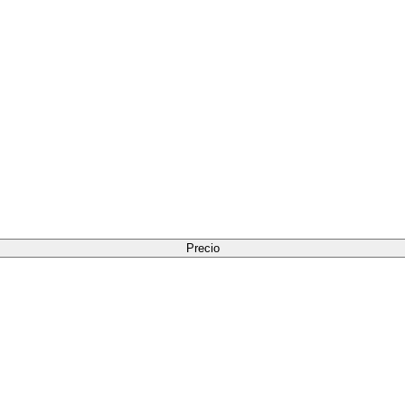
Precio