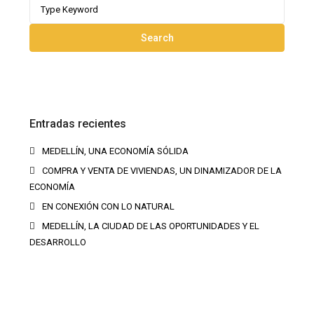
Search
for:
Search
Entradas recientes
MEDELLÍN, UNA ECONOMÍA SÓLIDA
COMPRA Y VENTA DE VIVIENDAS, UN DINAMIZADOR DE LA
ECONOMÍA
EN CONEXIÓN CON LO NATURAL
MEDELLÍN, LA CIUDAD DE LAS OPORTUNIDADES Y EL
DESARROLLO