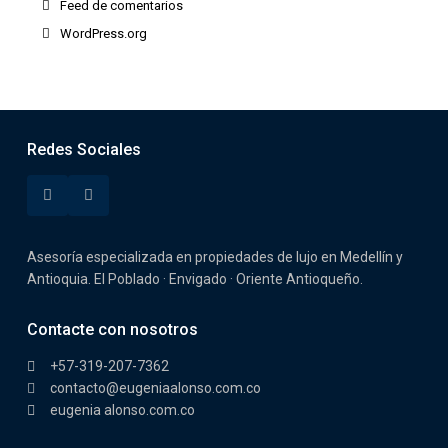
Feed de comentarios
WordPress.org
Redes Sociales
Asesoría especializada en propiedades de lujo en Medellín y
Antioquia. El Poblado · Envigado · Oriente Antioqueño.
Contacte con nosotros
+57-319-207-7362
contacto@eugeniaalonso.com.co
eugenia alonso.com.co