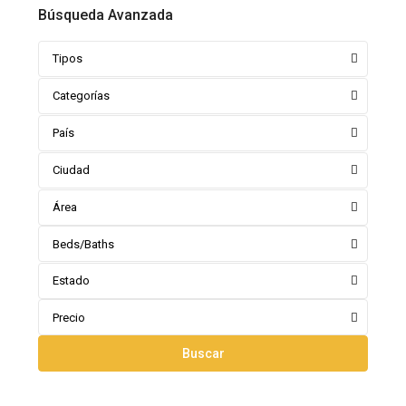
Búsqueda Avanzada
Tipos
Categorías
País
Ciudad
Área
Beds/Baths
Estado
Precio
Buscar