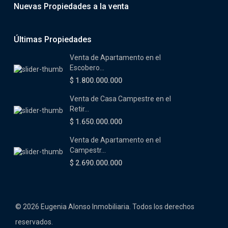
Nuevas Propiedades a la venta
Últimas Propiedades
Venta de Apartamento en el
Escobero...
$ 1.800.000.000
Venta de Casa Campestre en el
Retir...
$ 1.650.000.000
Venta de Apartamento en el
Campestr...
$ 2.690.000.000
© 2026 Eugenia Alonso Inmobiliaria. Todos los derechos
reservados.