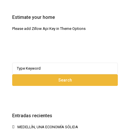
Estimate your home
Please add Zillow Api Key in Theme Options
Search
for:
Search
Entradas recientes
MEDELLÍN, UNA ECONOMÍA SÓLIDA