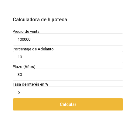
Calculadora de hipoteca
Precio de venta
Porcentaje de Adelanto
Plazo (Años)
Tasa de Interés en %
Calcular