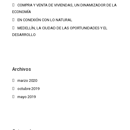
COMPRA Y VENTA DE VIVIENDAS, UN DINAMIZADOR DE LA
ECONOMÍA
EN CONEXIÓN CON LO NATURAL
MEDELLÍN, LA CIUDAD DE LAS OPORTUNIDADES Y EL
DESARROLLO
Archivos
marzo 2020
octubre 2019
mayo 2019