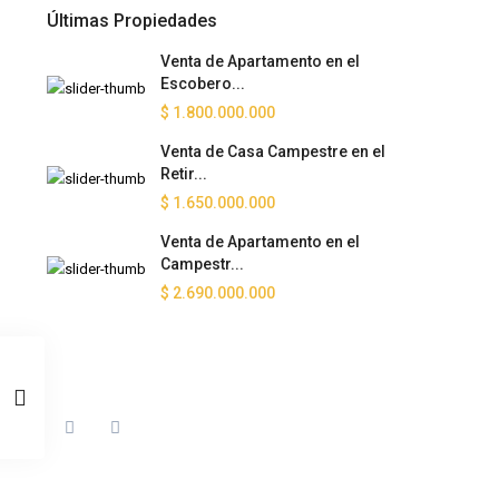
Últimas Propiedades
Venta de Apartamento en el
Escobero...
$ 1.800.000.000
Venta de Casa Campestre en el
Retir...
$ 1.650.000.000
Venta de Apartamento en el
Campestr...
$ 2.690.000.000