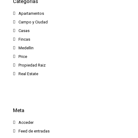
Categorías
Apartamentos
Campo y Ciudad
Casas
Fincas
Medellin
Price
Propiedad Raiz
Real Estate
Meta
Acceder
Feed de entradas