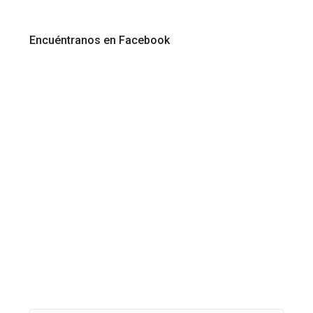
Encuéntranos en Facebook