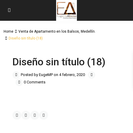
Home
Venta de Apartamento en los Balsos, Medellín.
Diseño sin título (18)
Diseño sin título (18)
Posted by EugeMP on 4 febrero, 2020
0 Comments