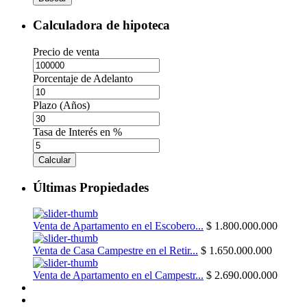
Calculadora de hipoteca
Precio de venta
Porcentaje de Adelanto
Plazo (Años)
Tasa de Interés en %
Calcular
Últimas Propiedades
Venta de Apartamento en el Escobero...
$ 1.800.000.000
Venta de Casa Campestre en el Retir...
$ 1.650.000.000
Venta de Apartamento en el Campestr...
$ 2.690.000.000