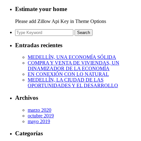
Estimate your home
Please add Zillow Api Key in Theme Options
Search
Search
for:
Entradas recientes
MEDELLÍN, UNA ECONOMÍA SÓLIDA
COMPRA Y VENTA DE VIVIENDAS, UN
DINAMIZADOR DE LA ECONOMÍA
EN CONEXIÓN CON LO NATURAL
MEDELLÍN, LA CIUDAD DE LAS
OPORTUNIDADES Y EL DESARROLLO
Archivos
marzo 2020
octubre 2019
mayo 2019
Categorías