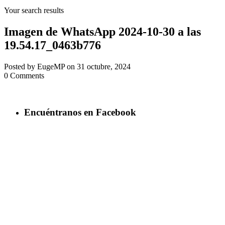
Your search results
Imagen de WhatsApp 2024-10-30 a las
19.54.17_0463b776
Posted by EugeMP on 31 octubre, 2024
0 Comments
Encuéntranos en Facebook