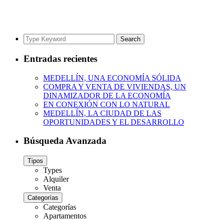
Search
Search
for:
Entradas recientes
MEDELLÍN, UNA ECONOMÍA SÓLIDA
COMPRA Y VENTA DE VIVIENDAS, UN
DINAMIZADOR DE LA ECONOMÍA
EN CONEXIÓN CON LO NATURAL
MEDELLÍN, LA CIUDAD DE LAS
OPORTUNIDADES Y EL DESARROLLO
Búsqueda Avanzada
Tipos
Types
Alquiler
Venta
Categorías
Categorías
Apartamentos