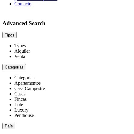
Contacto
Advanced Search
Tipos
Types
Alquiler
Venta
Categorías
Categorías
Apartamentos
Casa Campestre
Casas
Fincas
Lote
Luxury
Penthouse
País