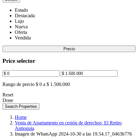
Estado
Destacada
Lujo
Nueva
Oferta
Vendida
Precio
Price selector
Rango de precio
$ 0 a $ 1.500.000
Reset
Done
Search Properties
Home
Venta de Apartamento en cesión de derechos, El Retiro
Antioquia
Imagen de WhatsApp 2024-10-30 a las 19.54.17_0463b776