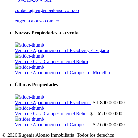
contacto@eugeniaalonso.com.co
eugenia alonso.com.co
Nuevas Propiedades a la venta
Venta de Apartamento en el Escobero, Envigado
Venta de Casa Campestre en el Retiro
Venta de Apartamento en el Campestre, Medellín
Últimas Propiedades
Venta de Apartamento en el Escobero...
$ 1.800.000.000
Venta de Casa Campestre en el Retir...
$ 1.650.000.000
Venta de Apartamento en el Campestr...
$ 2.690.000.000
© 2026 Eugenia Alonso Inmobiliaria. Todos los derechos