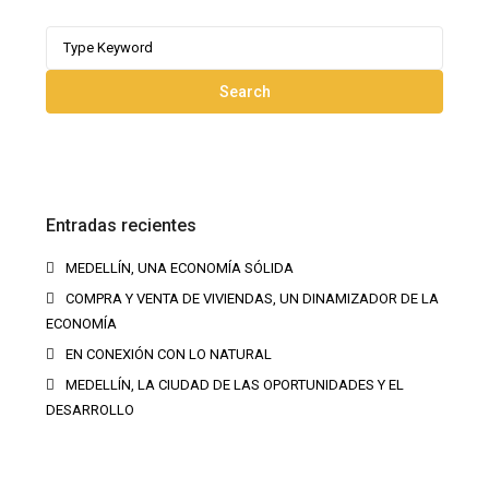
Search
for:
Search
Entradas recientes
MEDELLÍN, UNA ECONOMÍA SÓLIDA
COMPRA Y VENTA DE VIVIENDAS, UN DINAMIZADOR DE LA
ECONOMÍA
EN CONEXIÓN CON LO NATURAL
MEDELLÍN, LA CIUDAD DE LAS OPORTUNIDADES Y EL
DESARROLLO