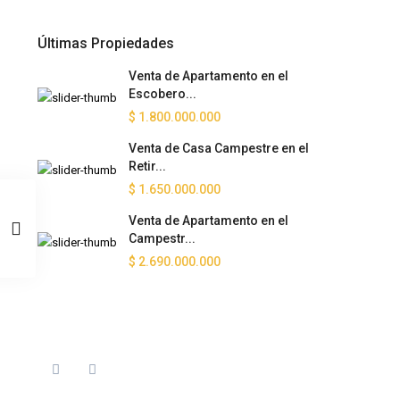
Últimas Propiedades
Venta de Apartamento en el
Escobero...
$ 1.800.000.000
Venta de Casa Campestre en el
Retir...
$ 1.650.000.000
Venta de Apartamento en el
Campestr...
$ 2.690.000.000