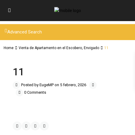
Advanced Search
Home
Venta de Apartamento en el Escobero, Envigado
11
11
Posted by EugeMP on 5 febrero, 2026
0 Comments