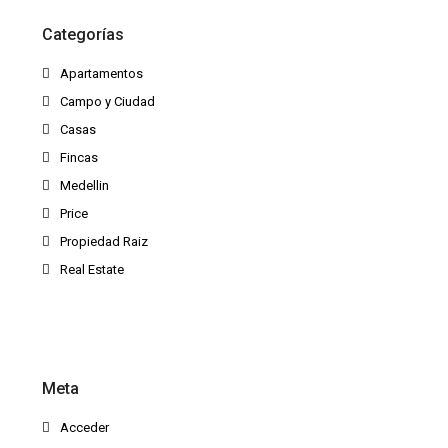
Categorías
Apartamentos
Campo y Ciudad
Casas
Fincas
Medellin
Price
Propiedad Raiz
Real Estate
Meta
Acceder