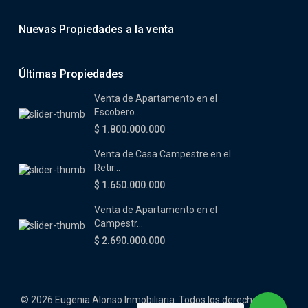
Nuevas Propiedades a la venta
Últimas Propiedades
Venta de Apartamento en el
Escobero...
$ 1.800.000.000
Venta de Casa Campestre en el
Retir...
$ 1.650.000.000
Venta de Apartamento en el
Campestr...
$ 2.690.000.000
© 2026 Eugenia Alonso Inmobiliaria. Todos los derechos