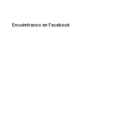
Encuéntranos en Facebook