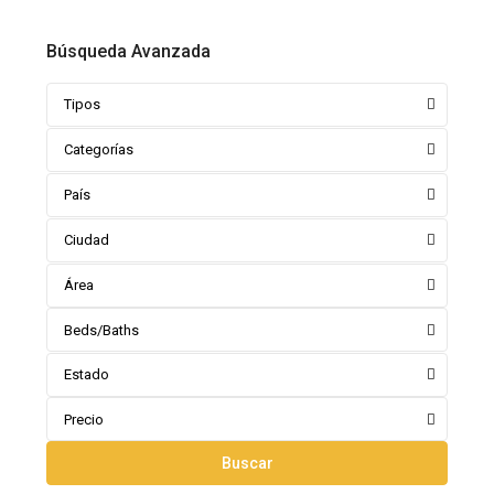
Búsqueda Avanzada
Tipos
Categorías
País
Ciudad
Área
Beds/Baths
Estado
Precio
Buscar