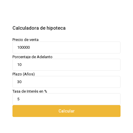
Calculadora de hipoteca
Precio de venta
Porcentaje de Adelanto
Plazo (Años)
Tasa de Interés en %
Calcular