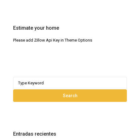
Estimate your home
Please add Zillow Api Key in Theme Options
Search
for:
Search
Entradas recientes