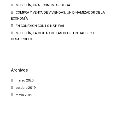
MEDELLÍN, UNA ECONOMÍA SÓLIDA
COMPRA Y VENTA DE VIVIENDAS, UN DINAMIZADOR DE LA
ECONOMÍA
EN CONEXIÓN CON LO NATURAL
MEDELLÍN, LA CIUDAD DE LAS OPORTUNIDADES Y EL
DESARROLLO
Archivos
marzo 2020
octubre 2019
mayo 2019