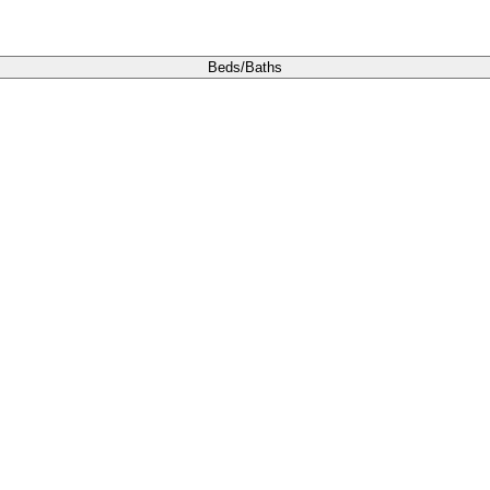
Beds/Baths