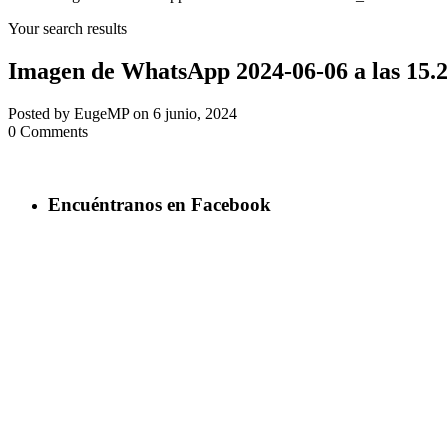
Your search results
Imagen de WhatsApp 2024-06-06 a las 15.
Posted by EugeMP on 6 junio, 2024
0 Comments
Encuéntranos en Facebook