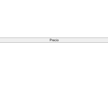
Precio