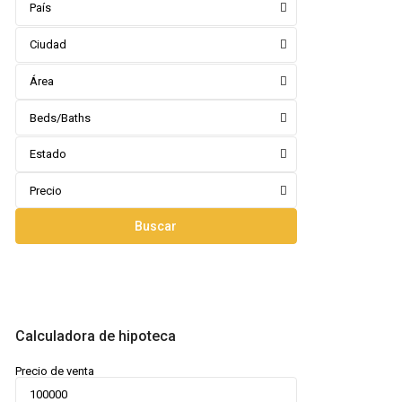
País
Ciudad
Área
Beds/Baths
Estado
Precio
Buscar
Calculadora de hipoteca
Precio de venta