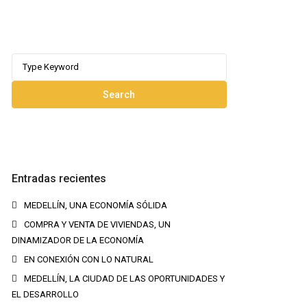
Search
for:
Search
Entradas recientes
MEDELLÍN, UNA ECONOMÍA SÓLIDA
COMPRA Y VENTA DE VIVIENDAS, UN
DINAMIZADOR DE LA ECONOMÍA
EN CONEXIÓN CON LO NATURAL
MEDELLÍN, LA CIUDAD DE LAS OPORTUNIDADES Y
EL DESARROLLO