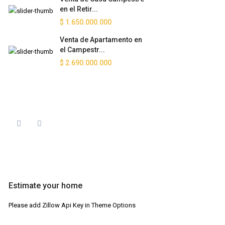
en el Retir...
$ 1.650.000.000
Venta de Apartamento en
el Campestr...
$ 2.690.000.000
Estimate your home
Please add Zillow Api Key in Theme Options