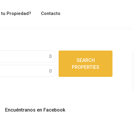
 tu Propiedad?
Contacto
SEARCH
PROPERTIES
Encuéntranos en Facebook