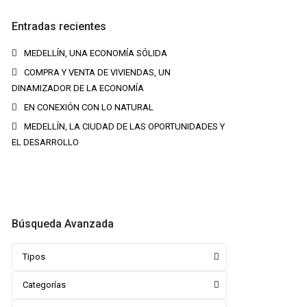
Entradas recientes
MEDELLÍN, UNA ECONOMÍA SÓLIDA
COMPRA Y VENTA DE VIVIENDAS, UN
DINAMIZADOR DE LA ECONOMÍA
EN CONEXIÓN CON LO NATURAL
MEDELLÍN, LA CIUDAD DE LAS OPORTUNIDADES Y
EL DESARROLLO
Búsqueda Avanzada
Tipos
Categorías