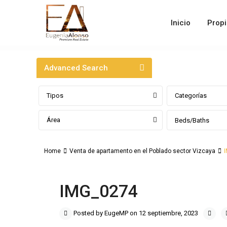
Inicio
Prop
Advanced Search
Tipos
Categorías
Área
Beds/Baths
Home
Venta de apartamento en el Poblado sector Vizcaya
IMG_0274
Posted by EugeMP on 12 septiembre, 2023