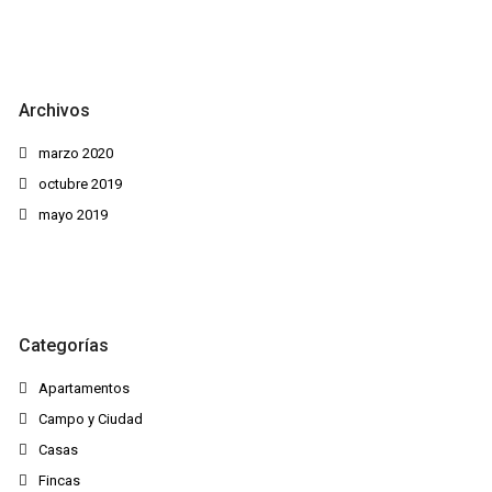
Archivos
marzo 2020
octubre 2019
mayo 2019
Categorías
Apartamentos
Campo y Ciudad
Casas
Fincas