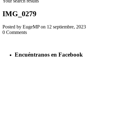
Your search results
IMG_0279
Posted by EugeMP on 12 septiembre, 2023
0 Comments
Encuéntranos en Facebook