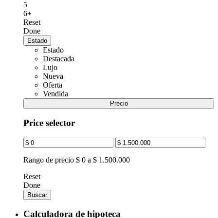
5
6+
Reset
Done
Estado
Estado
Destacada
Lujo
Nueva
Oferta
Vendida
Precio
Price selector
Rango de precio
$ 0 a $ 1.500.000
Reset
Done
Buscar
Calculadora de hipoteca