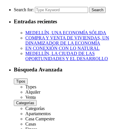
Search for:
Search
Entradas recientes
MEDELLÍN, UNA ECONOMÍA SÓLIDA
COMPRA Y VENTA DE VIVIENDAS, UN
DINAMIZADOR DE LA ECONOMÍA
EN CONEXIÓN CON LO NATURAL
MEDELLÍN, LA CIUDAD DE LAS
OPORTUNIDADES Y EL DESARROLLO
Búsqueda Avanzada
Tipos
Types
Alquiler
Venta
Categorías
Categorías
Apartamentos
Casa Campestre
Casas