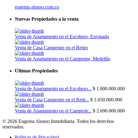
eugenia alonso.com.co
Nuevas Propiedades a la venta
Venta de Apartamento en el Escobero, Envigado
Venta de Casa Campestre en el Retiro
Venta de Apartamento en el Campestre, Medellín
Últimas Propiedades
Venta de Apartamento en el Escobero...
$ 1.800.000.000
Venta de Casa Campestre en el Retir...
$ 1.650.000.000
Venta de Apartamento en el Campestr...
$ 2.690.000.000
© 2026 Eugenia Alonso Inmobiliaria. Todos los derechos
reservados.
Políticas de Privacidad