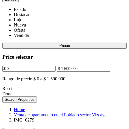
Estado
Destacada
Lujo
Nueva
Oferta
Vendida
Precio
Price selector
Rango de precio
$ 0 a $ 1.500.000
Reset
Done
Search Properties
Home
Venta de apartamento en el Poblado sector Vizcaya
IMG_0279