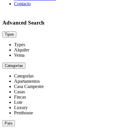
Contacto
Advanced Search
Tipos
Types
Alquiler
Venta
Categorías
Categorías
Apartamentos
Casa Campestre
Casas
Fincas
Lote
Luxury
Penthouse
País