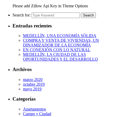
Please add Zillow Api Key in Theme Options
Search for:
Search
Entradas recientes
MEDELLÍN, UNA ECONOMÍA SÓLIDA
COMPRA Y VENTA DE VIVIENDAS, UN
DINAMIZADOR DE LA ECONOMÍA
EN CONEXIÓN CON LO NATURAL
MEDELLÍN, LA CIUDAD DE LAS
OPORTUNIDADES Y EL DESARROLLO
Archivos
marzo 2020
octubre 2019
mayo 2019
Categorías
Apartamentos
Campo y Ciudad