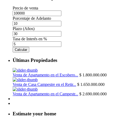
Precio de venta
Porcentaje de Adelanto
Plazo (Años)
Tasa de Interés en %
Calcular
Últimas Propiedades
Venta de Apartamento en el Escobero...
$ 1.800.000.000
Venta de Casa Campestre en el Retir...
$ 1.650.000.000
Venta de Apartamento en el Campestr...
$ 2.690.000.000
Estimate your home