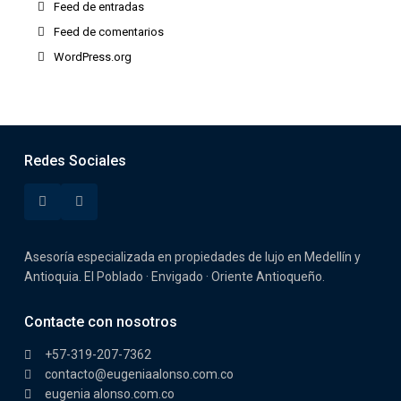
Feed de entradas
Feed de comentarios
WordPress.org
Redes Sociales
Asesoría especializada en propiedades de lujo en Medellín y
Antioquia. El Poblado · Envigado · Oriente Antioqueño.
Contacte con nosotros
+57-319-207-7362
contacto@eugeniaalonso.com.co
eugenia alonso.com.co