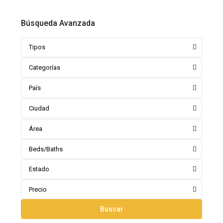
Búsqueda Avanzada
Tipos
Categorías
País
Ciudad
Área
Beds/Baths
Estado
Precio
Buscar