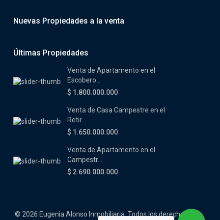
Nuevas Propiedades a la venta
Últimas Propiedades
Venta de Apartamento en el
Escobero...
$ 1.800.000.000
Venta de Casa Campestre en el
Retir...
$ 1.650.000.000
Venta de Apartamento en el
Campestr...
$ 2.690.000.000
© 2026 Eugenia Alonso Inmobiliaria. Todos los derechos