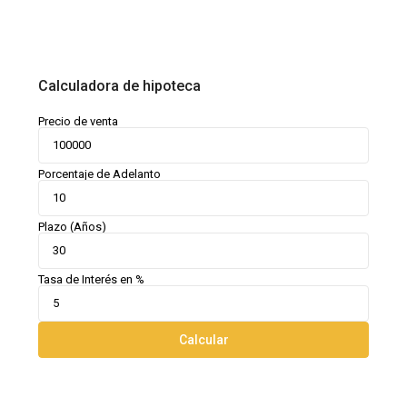
Calculadora de hipoteca
Precio de venta
Porcentaje de Adelanto
Plazo (Años)
Tasa de Interés en %
Calcular