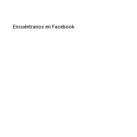
Encuéntranos en Facebook