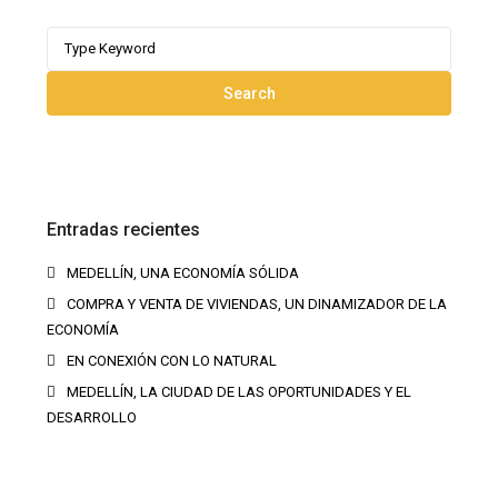
Search
for:
Search
Entradas recientes
MEDELLÍN, UNA ECONOMÍA SÓLIDA
COMPRA Y VENTA DE VIVIENDAS, UN DINAMIZADOR DE LA
ECONOMÍA
EN CONEXIÓN CON LO NATURAL
MEDELLÍN, LA CIUDAD DE LAS OPORTUNIDADES Y EL
DESARROLLO