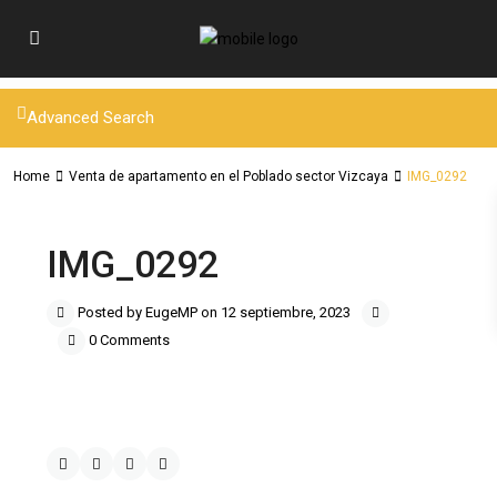
Advanced Search
Home
Venta de apartamento en el Poblado sector Vizcaya
IMG_0292
IMG_0292
Posted by EugeMP on 12 septiembre, 2023
0 Comments