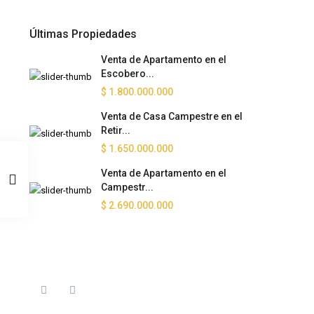
Últimas Propiedades
Venta de Apartamento en el
Escobero...
$ 1.800.000.000
Venta de Casa Campestre en el
Retir...
$ 1.650.000.000
Venta de Apartamento en el
Campestr...
$ 2.690.000.000