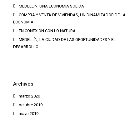
MEDELLÍN, UNA ECONOMÍA SÓLIDA
COMPRA Y VENTA DE VIVIENDAS, UN DINAMIZADOR DE LA
ECONOMÍA
EN CONEXIÓN CON LO NATURAL
MEDELLÍN, LA CIUDAD DE LAS OPORTUNIDADES Y EL
DESARROLLO
Archivos
marzo 2020
octubre 2019
mayo 2019