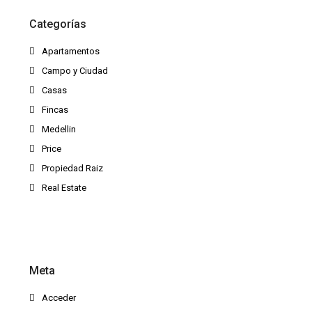
Categorías
Apartamentos
Campo y Ciudad
Casas
Fincas
Medellin
Price
Propiedad Raiz
Real Estate
Meta
Acceder