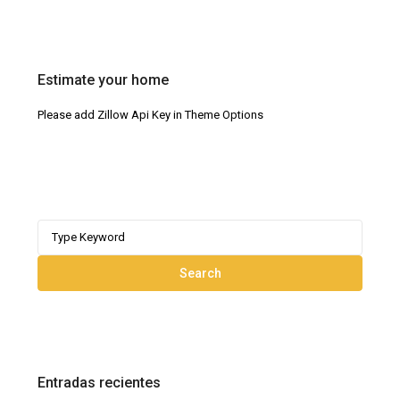
Estimate your home
Please add Zillow Api Key in Theme Options
Search
for:
Search
Entradas recientes