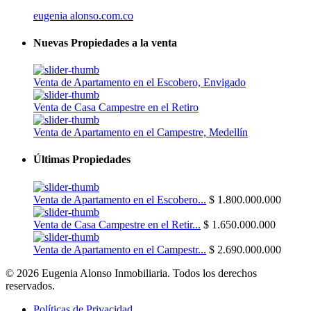
eugenia alonso.com.co
Nuevas Propiedades a la venta
Venta de Apartamento en el Escobero, Envigado
Venta de Casa Campestre en el Retiro
Venta de Apartamento en el Campestre, Medellín
Últimas Propiedades
Venta de Apartamento en el Escobero...
$ 1.800.000.000
Venta de Casa Campestre en el Retir...
$ 1.650.000.000
Venta de Apartamento en el Campestr...
$ 2.690.000.000
© 2026 Eugenia Alonso Inmobiliaria. Todos los derechos
reservados.
Políticas de Privacidad