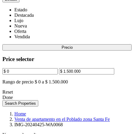
Estado
Destacada
Lujo
Nueva
Oferta
Vendida
Precio
Price selector
Rango de precio
$ 0 a $ 1.500.000
Reset
Done
Search Properties
Home
Venta de apartamento en el Poblado zona Santa Fe
IMG-20240425-WA0068