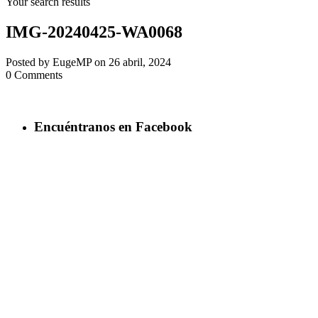
Your search results
IMG-20240425-WA0068
Posted by EugeMP on 26 abril, 2024
0 Comments
Encuéntranos en Facebook