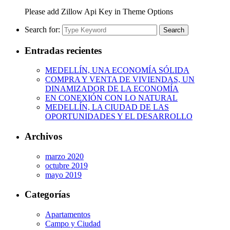
Please add Zillow Api Key in Theme Options
Search for:
Search
Entradas recientes
MEDELLÍN, UNA ECONOMÍA SÓLIDA
COMPRA Y VENTA DE VIVIENDAS, UN
DINAMIZADOR DE LA ECONOMÍA
EN CONEXIÓN CON LO NATURAL
MEDELLÍN, LA CIUDAD DE LAS
OPORTUNIDADES Y EL DESARROLLO
Archivos
marzo 2020
octubre 2019
mayo 2019
Categorías
Apartamentos
Campo y Ciudad