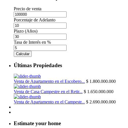
Precio de venta
Porcentaje de Adelanto
Plazo (Años)
Tasa de Interés en %
Calcular
Últimas Propiedades
Venta de Apartamento en el Escobero...
$ 1.800.000.000
Venta de Casa Campestre en el Retir...
$ 1.650.000.000
Venta de Apartamento en el Campestr...
$ 2.690.000.000
Estimate your home