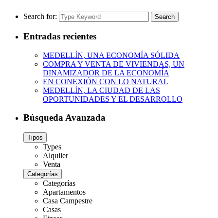
Search for:
Search
Entradas recientes
MEDELLÍN, UNA ECONOMÍA SÓLIDA
COMPRA Y VENTA DE VIVIENDAS, UN
DINAMIZADOR DE LA ECONOMÍA
EN CONEXIÓN CON LO NATURAL
MEDELLÍN, LA CIUDAD DE LAS
OPORTUNIDADES Y EL DESARROLLO
Búsqueda Avanzada
Tipos
Types
Alquiler
Venta
Categorías
Categorías
Apartamentos
Casa Campestre
Casas