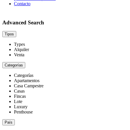
Contacto
Advanced Search
Tipos
Types
Alquiler
Venta
Categorías
Categorías
Apartamentos
Casa Campestre
Casas
Fincas
Lote
Luxury
Penthouse
País