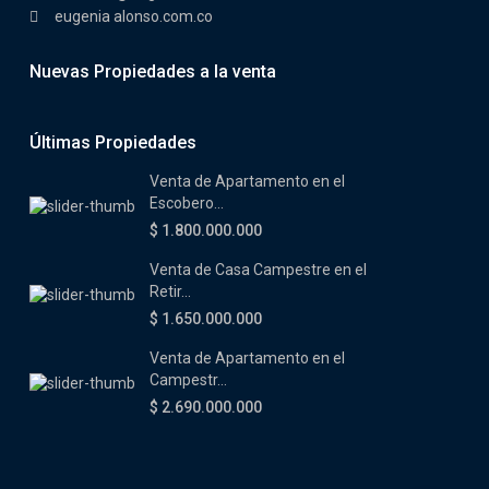
eugenia alonso.com.co
Nuevas Propiedades a la venta
Últimas Propiedades
Venta de Apartamento en el
Escobero...
$ 1.800.000.000
Venta de Casa Campestre en el
Retir...
$ 1.650.000.000
Venta de Apartamento en el
Campestr...
$ 2.690.000.000