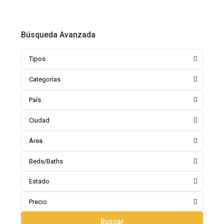
Búsqueda Avanzada
Tipos
Categorías
País
Ciudad
Área
Beds/Baths
Estado
Precio
Buscar