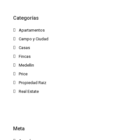
Categorías
Apartamentos
Campo y Ciudad
Casas
Fincas
Medellin
Price
Propiedad Raiz
Real Estate
Meta