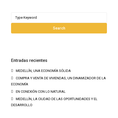
Search
for:
Search
Entradas recientes
MEDELLÍN, UNA ECONOMÍA SÓLIDA
COMPRA Y VENTA DE VIVIENDAS, UN DINAMIZADOR DE LA
ECONOMÍA
EN CONEXIÓN CON LO NATURAL
MEDELLÍN, LA CIUDAD DE LAS OPORTUNIDADES Y EL
DESARROLLO