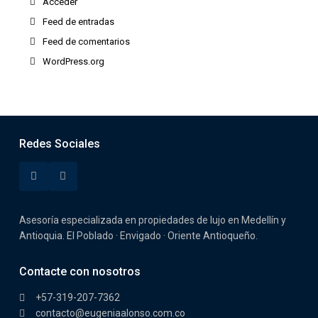
Acceder
Feed de entradas
Feed de comentarios
WordPress.org
Redes Sociales
Asesoría especializada en propiedades de lujo en Medellín y
Antioquia. El Poblado · Envigado · Oriente Antioqueño.
Contacte con nosotros
+57-319-207-7362
contacto@eugeniaalonso.com.co