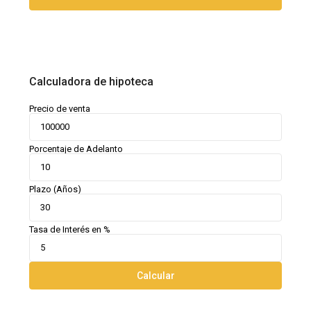
Calculadora de hipoteca
Precio de venta
Porcentaje de Adelanto
Plazo (Años)
Tasa de Interés en %
Calcular