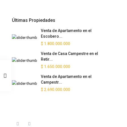
Últimas Propiedades
Venta de Apartamento en el
Escobero...
$ 1.800.000.000
Venta de Casa Campestre en el
Retir...
$ 1.650.000.000
Venta de Apartamento en el
Campestr...
$ 2.690.000.000