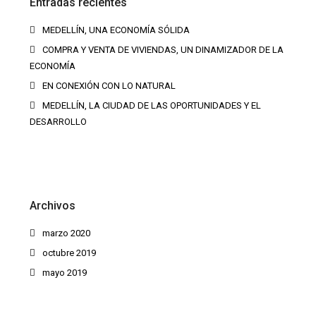
Entradas recientes
MEDELLÍN, UNA ECONOMÍA SÓLIDA
COMPRA Y VENTA DE VIVIENDAS, UN DINAMIZADOR DE LA
ECONOMÍA
EN CONEXIÓN CON LO NATURAL
MEDELLÍN, LA CIUDAD DE LAS OPORTUNIDADES Y EL
DESARROLLO
Archivos
marzo 2020
octubre 2019
mayo 2019