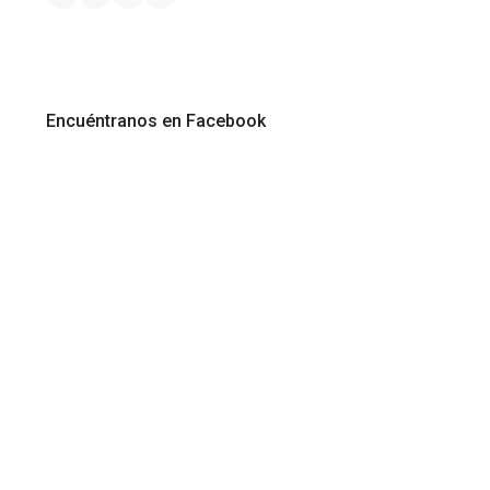
Encuéntranos en Facebook