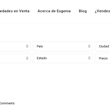
iedades en Venta
Acerca de Eugenia
Blog
¿Vendes
País
Ciudad
Estado
Precio
Comments