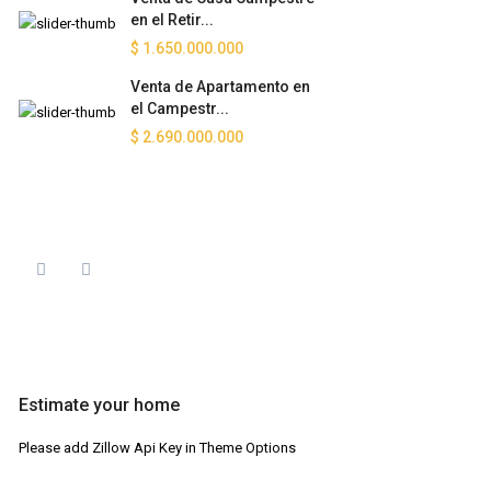
en el Retir...
$ 1.650.000.000
Venta de Apartamento en
el Campestr...
$ 2.690.000.000
Estimate your home
Please add Zillow Api Key in Theme Options