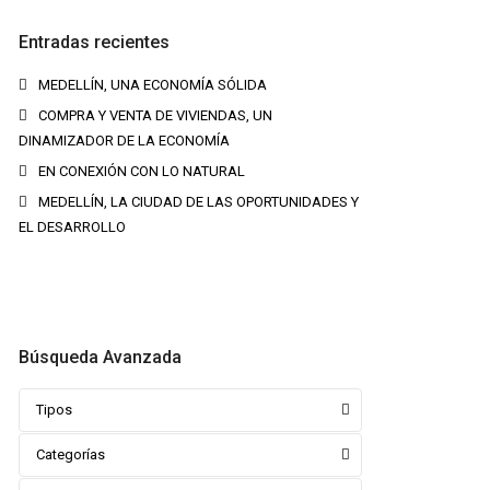
Entradas recientes
MEDELLÍN, UNA ECONOMÍA SÓLIDA
COMPRA Y VENTA DE VIVIENDAS, UN
DINAMIZADOR DE LA ECONOMÍA
EN CONEXIÓN CON LO NATURAL
MEDELLÍN, LA CIUDAD DE LAS OPORTUNIDADES Y
EL DESARROLLO
Búsqueda Avanzada
Tipos
Categorías