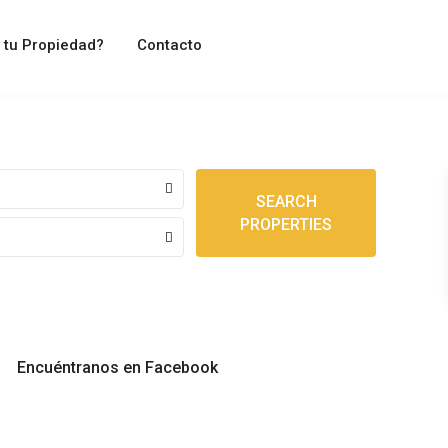
 tu Propiedad?
Contacto
SEARCH
PROPERTIES
Encuéntranos en Facebook