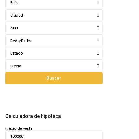
País
Ciudad
Área
Beds/Baths
Estado
Precio
Buscar
Calculadora de hipoteca
Precio de venta