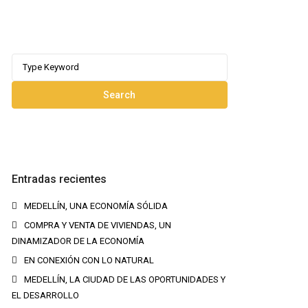
Search
for:
Search
Entradas recientes
MEDELLÍN, UNA ECONOMÍA SÓLIDA
COMPRA Y VENTA DE VIVIENDAS, UN
DINAMIZADOR DE LA ECONOMÍA
EN CONEXIÓN CON LO NATURAL
MEDELLÍN, LA CIUDAD DE LAS OPORTUNIDADES Y
EL DESARROLLO