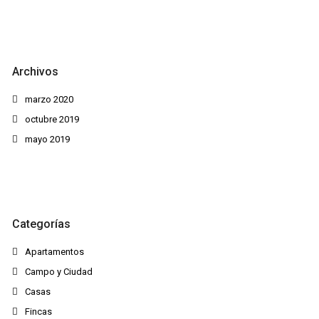
Archivos
marzo 2020
octubre 2019
mayo 2019
Categorías
Apartamentos
Campo y Ciudad
Casas
Fincas