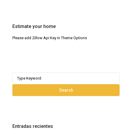
Estimate your home
Please add Zillow Api Key in Theme Options
Search
for:
Search
Entradas recientes