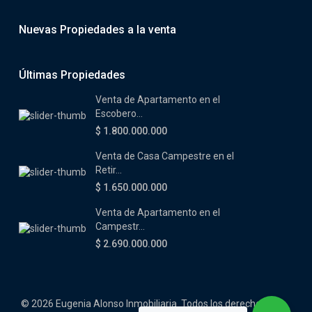
Nuevas Propiedades a la venta
Últimas Propiedades
Venta de Apartamento en el
Escobero...
$ 1.800.000.000
Venta de Casa Campestre en el
Retir...
$ 1.650.000.000
Venta de Apartamento en el
Campestr...
$ 2.690.000.000
© 2026 Eugenia Alonso Inmobiliaria. Todos los derechos