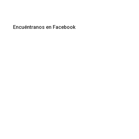
Encuéntranos en Facebook