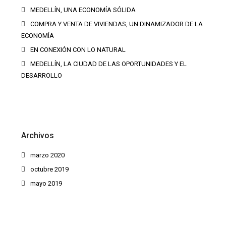
MEDELLÍN, UNA ECONOMÍA SÓLIDA
COMPRA Y VENTA DE VIVIENDAS, UN DINAMIZADOR DE LA
ECONOMÍA
EN CONEXIÓN CON LO NATURAL
MEDELLÍN, LA CIUDAD DE LAS OPORTUNIDADES Y EL
DESARROLLO
Archivos
marzo 2020
octubre 2019
mayo 2019