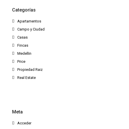
Categorías
Apartamentos
Campo y Ciudad
Casas
Fincas
Medellin
Price
Propiedad Raiz
Real Estate
Meta
Acceder