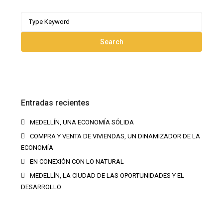
Search
for:
Search
Entradas recientes
MEDELLÍN, UNA ECONOMÍA SÓLIDA
COMPRA Y VENTA DE VIVIENDAS, UN DINAMIZADOR DE LA
ECONOMÍA
EN CONEXIÓN CON LO NATURAL
MEDELLÍN, LA CIUDAD DE LAS OPORTUNIDADES Y EL
DESARROLLO