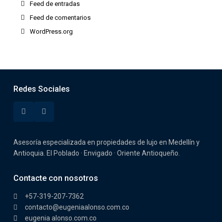
Feed de entradas
Feed de comentarios
WordPress.org
Redes Sociales
Asesoría especializada en propiedades de lujo en Medellín y
Antioquia. El Poblado · Envigado · Oriente Antioqueño.
Contacte con nosotros
+57-319-207-7362
contacto@eugeniaalonso.com.co
eugenia alonso.com.co