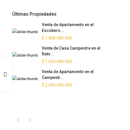
Últimas Propiedades
Venta de Apartamento en el
Escobero...
$ 1.800.000.000
Venta de Casa Campestre en el
Retir...
$ 1.650.000.000
Venta de Apartamento en el
Campestr...
$ 2.690.000.000