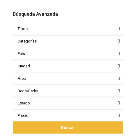
Búsqueda Avanzada
Tipos
Categorías
País
Ciudad
Área
Beds/Baths
Estado
Precio
Buscar