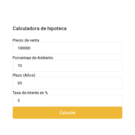
Calculadora de hipoteca
Precio de venta
Porcentaje de Adelanto
Plazo (Años)
Tasa de Interés en %
Calcular