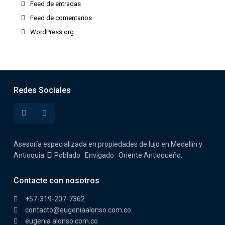
Feed de entradas
Feed de comentarios
WordPress.org
Redes Sociales
Asesoría especializada en propiedades de lujo en Medellín y
Antioquia. El Poblado · Envigado · Oriente Antioqueño.
Contacte con nosotros
+57-319-207-7362
contacto@eugeniaalonso.com.co
eugenia alonso.com.co