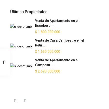
Últimas Propiedades
Venta de Apartamento en el
Escobero...
$ 1.800.000.000
Venta de Casa Campestre en el
Retir...
$ 1.650.000.000
Venta de Apartamento en el
Campestr...
$ 2.690.000.000