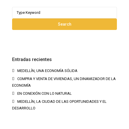
Search
for:
Search
Entradas recientes
MEDELLÍN, UNA ECONOMÍA SÓLIDA
COMPRA Y VENTA DE VIVIENDAS, UN DINAMIZADOR DE LA
ECONOMÍA
EN CONEXIÓN CON LO NATURAL
MEDELLÍN, LA CIUDAD DE LAS OPORTUNIDADES Y EL
DESARROLLO