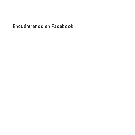
Encuéntranos en Facebook