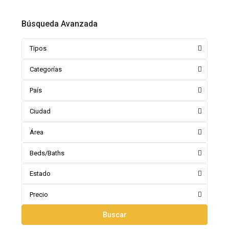
Búsqueda Avanzada
Tipos
Categorías
País
Ciudad
Área
Beds/Baths
Estado
Precio
Buscar