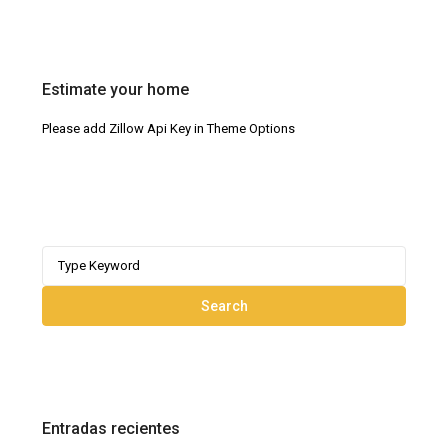
Estimate your home
Please add Zillow Api Key in Theme Options
Search
for:
Search
Entradas recientes