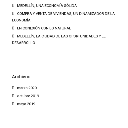
MEDELLÍN, UNA ECONOMÍA SÓLIDA
COMPRA Y VENTA DE VIVIENDAS, UN DINAMIZADOR DE LA
ECONOMÍA
EN CONEXIÓN CON LO NATURAL
MEDELLÍN, LA CIUDAD DE LAS OPORTUNIDADES Y EL
DESARROLLO
Archivos
marzo 2020
octubre 2019
mayo 2019