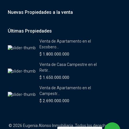
Nuevas Propiedades a la venta
Últimas Propiedades
Venta de Apartamento en el
Escobero...
$ 1.800.000.000
Venta de Casa Campestre en el
Retir...
$ 1.650.000.000
Venta de Apartamento en el
Campestr...
$ 2.690.000.000
© 2026 Eugenia Alonso Inmobiliaria. Todos los derechos