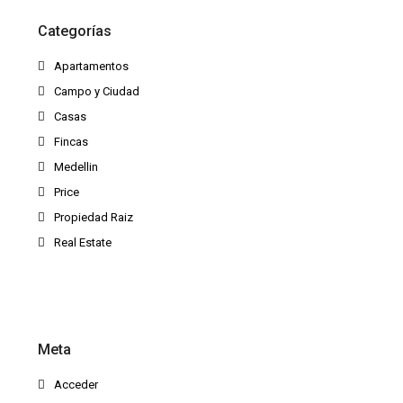
Categorías
Apartamentos
Campo y Ciudad
Casas
Fincas
Medellin
Price
Propiedad Raiz
Real Estate
Meta
Acceder