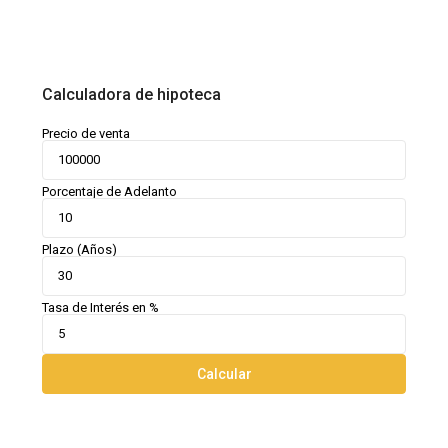
Calculadora de hipoteca
Precio de venta
Porcentaje de Adelanto
Plazo (Años)
Tasa de Interés en %
Calcular