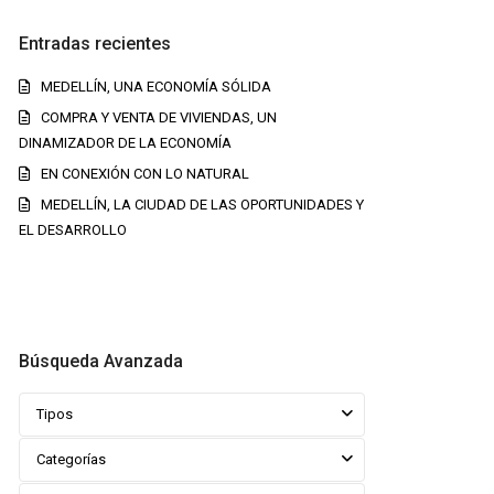
Entradas recientes
MEDELLÍN, UNA ECONOMÍA SÓLIDA
COMPRA Y VENTA DE VIVIENDAS, UN
DINAMIZADOR DE LA ECONOMÍA
EN CONEXIÓN CON LO NATURAL
MEDELLÍN, LA CIUDAD DE LAS OPORTUNIDADES Y
EL DESARROLLO
Búsqueda Avanzada
Tipos
Categorías