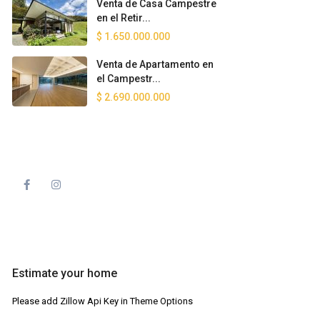
Venta de Casa Campestre
en el Retir...
$ 1.650.000.000
Venta de Apartamento en
el Campestr...
$ 2.690.000.000
Estimate your home
Please add Zillow Api Key in Theme Options