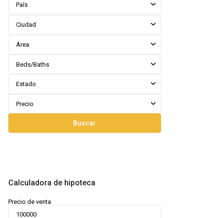
País
Ciudad
Área
Beds/Baths
Estado
Precio
Buscar
Calculadora de hipoteca
Precio de venta