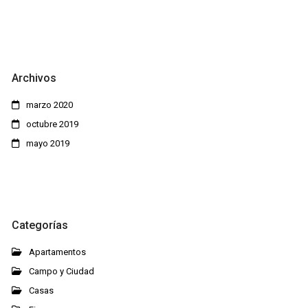
Archivos
marzo 2020
octubre 2019
mayo 2019
Categorías
Apartamentos
Campo y Ciudad
Casas