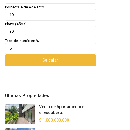
Porcentaje de Adelanto
Plazo (Años)
Tasa de Interés en %
Calcular
Últimas Propiedades
Venta de Apartamento en
el Escobero...
$ 1.800.000.000