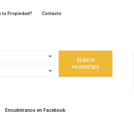
 tu Propiedad?
Contacto
SEARCH
PROPERTIES
Encuéntranos en Facebook