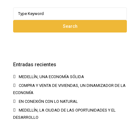
Search
for:
Search
Entradas recientes
MEDELLÍN, UNA ECONOMÍA SÓLIDA
COMPRA Y VENTA DE VIVIENDAS, UN DINAMIZADOR DE LA
ECONOMÍA
EN CONEXIÓN CON LO NATURAL
MEDELLÍN, LA CIUDAD DE LAS OPORTUNIDADES Y EL
DESARROLLO