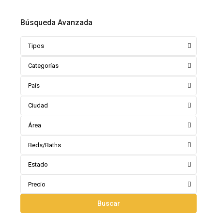
Búsqueda Avanzada
Tipos
Categorías
País
Ciudad
Área
Beds/Baths
Estado
Precio
Buscar