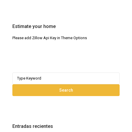
Estimate your home
Please add Zillow Api Key in Theme Options
Search
for:
Search
Entradas recientes