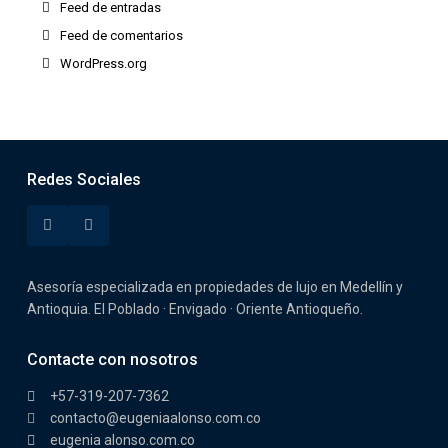
Feed de entradas
Feed de comentarios
WordPress.org
Redes Sociales
Asesoría especializada en propiedades de lujo en Medellín y
Antioquia. El Poblado · Envigado · Oriente Antioqueño.
Contacte con nosotros
+57-319-207-7362
contacto@eugeniaalonso.com.co
eugenia alonso.com.co