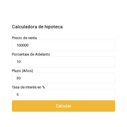
Calculadora de hipoteca
Precio de venta
Porcentaje de Adelanto
Plazo (Años)
Tasa de Interés en %
Calcular