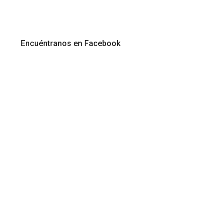
Encuéntranos en Facebook