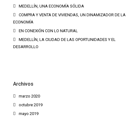
MEDELLÍN, UNA ECONOMÍA SÓLIDA
COMPRA Y VENTA DE VIVIENDAS, UN DINAMIZADOR DE LA
ECONOMÍA
EN CONEXIÓN CON LO NATURAL
MEDELLÍN, LA CIUDAD DE LAS OPORTUNIDADES Y EL
DESARROLLO
Archivos
marzo 2020
octubre 2019
mayo 2019