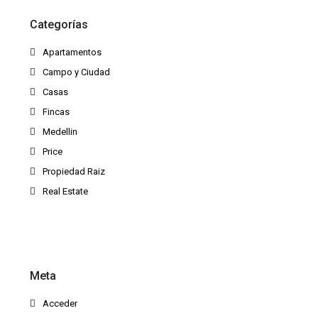
Categorías
Apartamentos
Campo y Ciudad
Casas
Fincas
Medellin
Price
Propiedad Raiz
Real Estate
Meta
Acceder