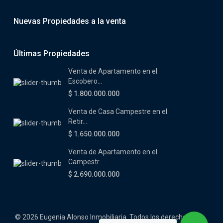
Nuevas Propiedades a la venta
Últimas Propiedades
Venta de Apartamento en el
Escobero...
$ 1.800.000.000
Venta de Casa Campestre en el
Retir...
$ 1.650.000.000
Venta de Apartamento en el
Campestr...
$ 2.690.000.000
© 2026 Eugenia Alonso Inmobiliaria. Todos los derechos