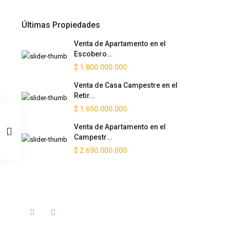
Últimas Propiedades
Venta de Apartamento en el
Escobero...
$ 1.800.000.000
Venta de Casa Campestre en el
Retir...
$ 1.650.000.000
Venta de Apartamento en el
Campestr...
$ 2.690.000.000