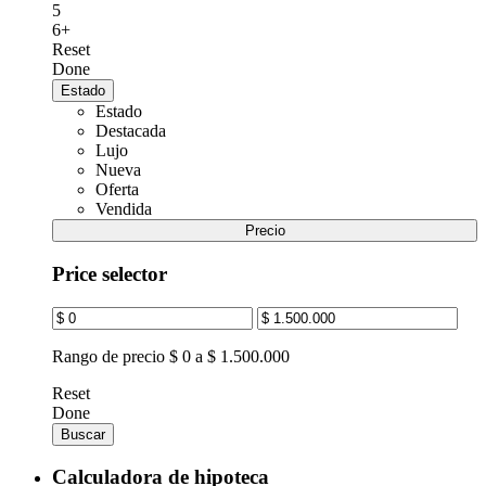
5
6+
Reset
Done
Estado
Estado
Destacada
Lujo
Nueva
Oferta
Vendida
Precio
Price selector
Rango de precio
$ 0 a $ 1.500.000
Reset
Done
Buscar
Calculadora de hipoteca