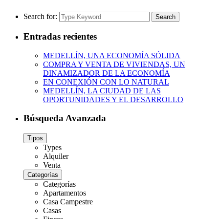
Search for:
Search
Entradas recientes
MEDELLÍN, UNA ECONOMÍA SÓLIDA
COMPRA Y VENTA DE VIVIENDAS, UN
DINAMIZADOR DE LA ECONOMÍA
EN CONEXIÓN CON LO NATURAL
MEDELLÍN, LA CIUDAD DE LAS
OPORTUNIDADES Y EL DESARROLLO
Búsqueda Avanzada
Tipos
Types
Alquiler
Venta
Categorías
Categorías
Apartamentos
Casa Campestre
Casas