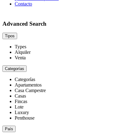
Contacto
Advanced Search
Tipos
Types
Alquiler
Venta
Categorías
Categorías
Apartamentos
Casa Campestre
Casas
Fincas
Lote
Luxury
Penthouse
País