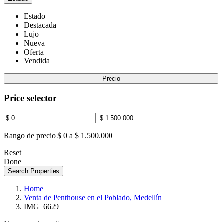
Estado
Destacada
Lujo
Nueva
Oferta
Vendida
Precio
Price selector
Rango de precio
$ 0 a $ 1.500.000
Reset
Done
Search Properties
Home
Venta de Penthouse en el Poblado, Medellín
IMG_6629