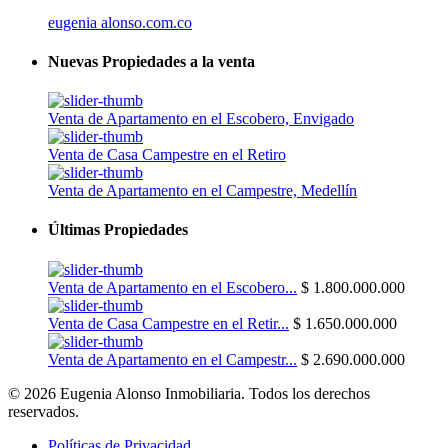
eugenia alonso.com.co
Nuevas Propiedades a la venta
Venta de Apartamento en el Escobero, Envigado
Venta de Casa Campestre en el Retiro
Venta de Apartamento en el Campestre, Medellín
Últimas Propiedades
Venta de Apartamento en el Escobero...
$ 1.800.000.000
Venta de Casa Campestre en el Retir...
$ 1.650.000.000
Venta de Apartamento en el Campestr...
$ 2.690.000.000
© 2026 Eugenia Alonso Inmobiliaria. Todos los derechos
reservados.
Políticas de Privacidad