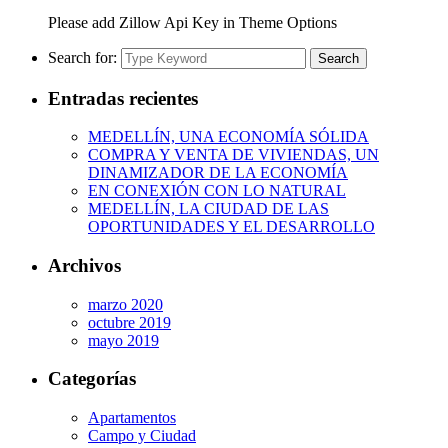
Please add Zillow Api Key in Theme Options
Search for:
Search
Entradas recientes
MEDELLÍN, UNA ECONOMÍA SÓLIDA
COMPRA Y VENTA DE VIVIENDAS, UN
DINAMIZADOR DE LA ECONOMÍA
EN CONEXIÓN CON LO NATURAL
MEDELLÍN, LA CIUDAD DE LAS
OPORTUNIDADES Y EL DESARROLLO
Archivos
marzo 2020
octubre 2019
mayo 2019
Categorías
Apartamentos
Campo y Ciudad