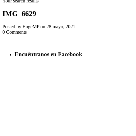
Your search results
IMG_6629
Posted by EugeMP on 28 mayo, 2021
0 Comments
Encuéntranos en Facebook