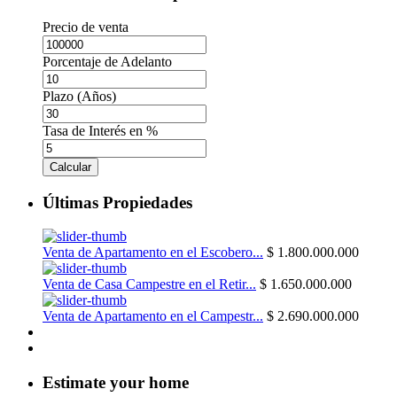
Precio de venta
Porcentaje de Adelanto
Plazo (Años)
Tasa de Interés en %
Calcular
Últimas Propiedades
Venta de Apartamento en el Escobero...
$ 1.800.000.000
Venta de Casa Campestre en el Retir...
$ 1.650.000.000
Venta de Apartamento en el Campestr...
$ 2.690.000.000
Estimate your home