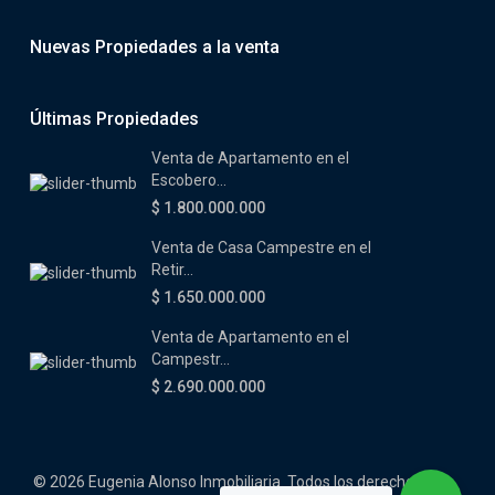
Nuevas Propiedades a la venta
Últimas Propiedades
Venta de Apartamento en el
Escobero...
$ 1.800.000.000
Venta de Casa Campestre en el
Retir...
$ 1.650.000.000
Venta de Apartamento en el
Campestr...
$ 2.690.000.000
© 2026 Eugenia Alonso Inmobiliaria. Todos los derechos