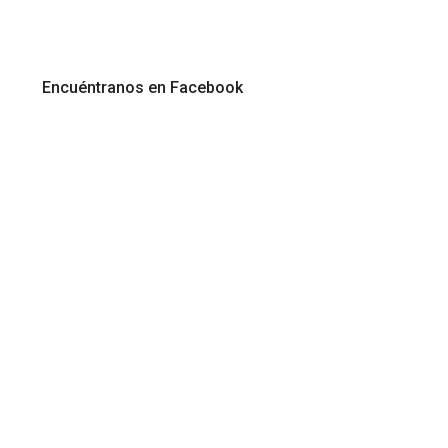
Encuéntranos en Facebook