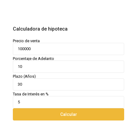
Calculadora de hipoteca
Precio de venta
Porcentaje de Adelanto
Plazo (Años)
Tasa de Interés en %
Calcular