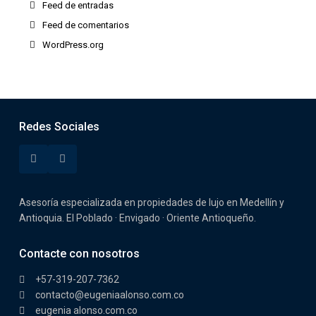
Feed de entradas
Feed de comentarios
WordPress.org
Redes Sociales
Asesoría especializada en propiedades de lujo en Medellín y
Antioquia. El Poblado · Envigado · Oriente Antioqueño.
Contacte con nosotros
+57-319-207-7362
contacto@eugeniaalonso.com.co
eugenia alonso.com.co