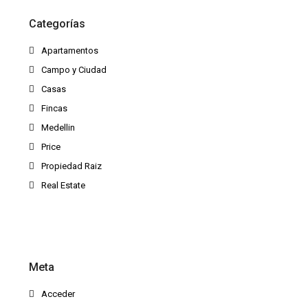
Categorías
Apartamentos
Campo y Ciudad
Casas
Fincas
Medellin
Price
Propiedad Raiz
Real Estate
Meta
Acceder