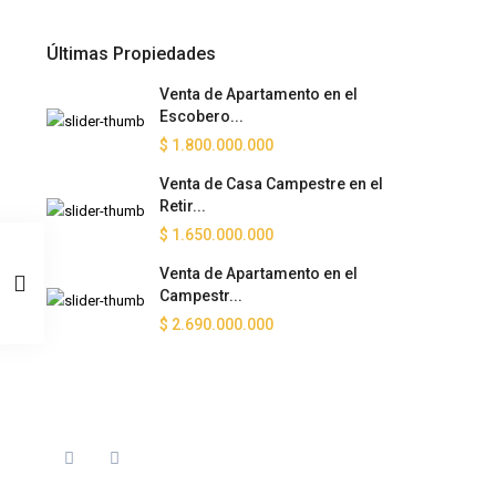
Últimas Propiedades
Venta de Apartamento en el
Escobero...
$ 1.800.000.000
Venta de Casa Campestre en el
Retir...
$ 1.650.000.000
Venta de Apartamento en el
Campestr...
$ 2.690.000.000