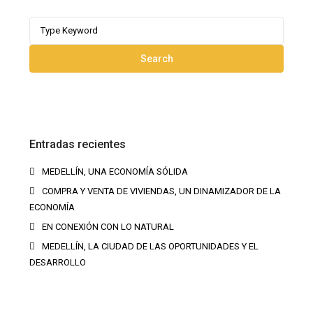
Search
for:
Search
Entradas recientes
MEDELLÍN, UNA ECONOMÍA SÓLIDA
COMPRA Y VENTA DE VIVIENDAS, UN DINAMIZADOR DE LA
ECONOMÍA
EN CONEXIÓN CON LO NATURAL
MEDELLÍN, LA CIUDAD DE LAS OPORTUNIDADES Y EL
DESARROLLO