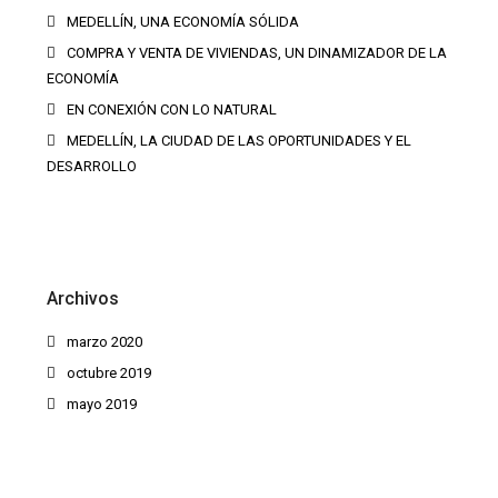
MEDELLÍN, UNA ECONOMÍA SÓLIDA
COMPRA Y VENTA DE VIVIENDAS, UN DINAMIZADOR DE LA
ECONOMÍA
EN CONEXIÓN CON LO NATURAL
MEDELLÍN, LA CIUDAD DE LAS OPORTUNIDADES Y EL
DESARROLLO
Archivos
marzo 2020
octubre 2019
mayo 2019