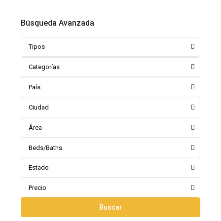
Búsqueda Avanzada
Tipos
Categorías
País
Ciudad
Área
Beds/Baths
Estado
Precio
Buscar