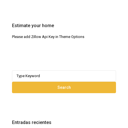
Estimate your home
Please add Zillow Api Key in Theme Options
Search
for:
Search
Entradas recientes